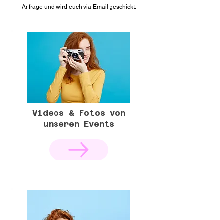
Anfrage und wird euch via Email geschickt.
Videos & Fotos von
unseren Events
+